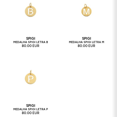
SPIGI
SPIGI
MEDALHA SPIGI LETRA B
MEDALHA SPIGI LETRA M
80.00 EUR
80.00 EUR
SPIGI
MEDALHA SPIGI LETRA P
80.00 EUR