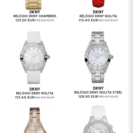
DKNY
DKNY
RELÓGIO DKNY CHAMBERS
RELÓGIO DKNY NOLITA
123.20 EUR
176.00 EUR
113.40 EUR
162.00 EUR
DKNY
DKNY
RELÓGIO DKNY NOLITA STEEL
RELÓGIO DKNY NOLITA
129.50 EUR
185.00 EUR
113.40 EUR
162.00 EUR