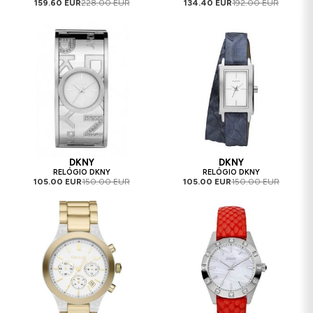
159.60 EUR
228.00 EUR
134.40 EUR
192.00 EUR
DKNY
DKNY
RELÓGIO DKNY
RELÓGIO DKNY
105.00 EUR
150.00 EUR
105.00 EUR
150.00 EUR