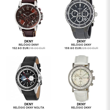
DKNY
DKNY
RELÓGIO DKNY
RELÓGIO DKNY
152.60 EUR
218.00 EUR
159.60 EUR
228.00 EUR
DKNY
DKNY
RELÓGIO DKNY NOLITA
RELÓGIO DKNY