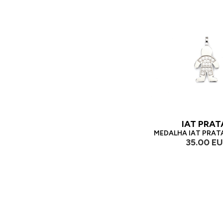
IAT PRAT
MEDALHA IAT PRAT
35.00 E