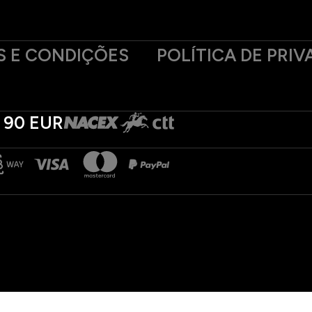
 E CONDIÇÕES
POLÍTICA DE PRIV
 90 EUR