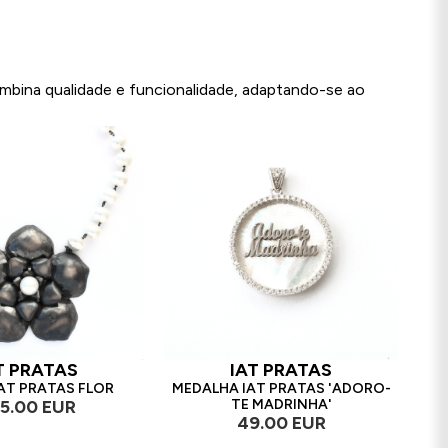
ombina qualidade e funcionalidade, adaptando-se ao
T PRATAS
IAT PRATAS
AT PRATAS FLOR
MEDALHA IAT PRATAS 'ADORO-
5.00 EUR
TE MADRINHA'
49.00 EUR