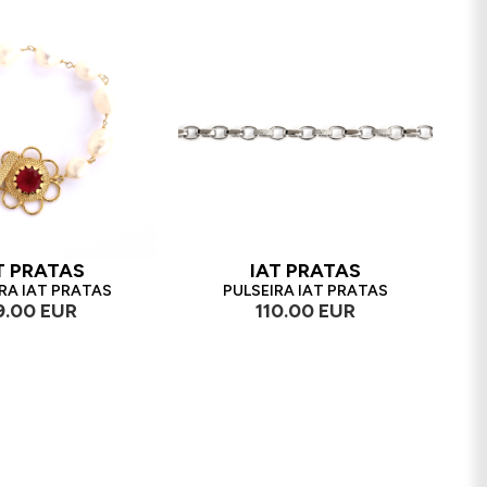
T PRATAS
IAT PRATAS
RA IAT PRATAS
PULSEIRA IAT PRATAS
9.00 EUR
110.00 EUR