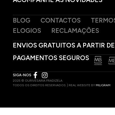
BLOG
CONTACTOS
TERMOS
ELOGIOS
RECLAMAÇÕES
ENVIOS GRATUITOS A PARTIR DE
PAGAMENTOS SEGUROS
SIGA-NOS
2025 © OURIVESARIA FRADIZELA
TODOS OS DIREITOS RESERVADOS. | REAL WEBSITE BY
MILIGRAM