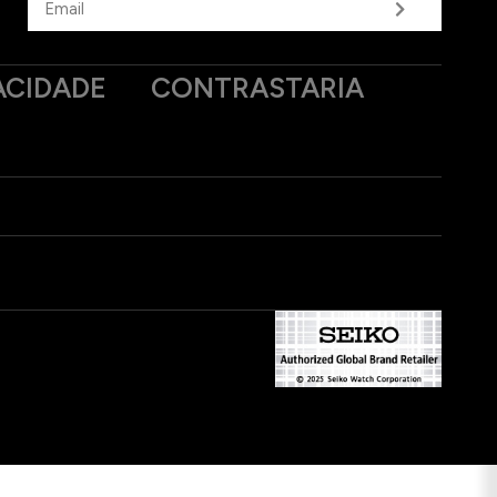
ACIDADE
CONTRASTARIA