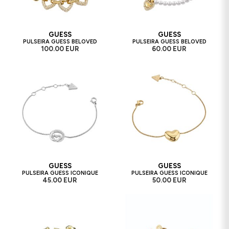
GUESS
GUESS
PULSEIRA GUESS BELOVED
PULSEIRA GUESS BELOVED
100.00 EUR
60.00 EUR
GUESS
GUESS
PULSEIRA GUESS ICONIQUE
PULSEIRA GUESS ICONIQUE
45.00 EUR
50.00 EUR