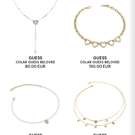
GUESS
GUESS
COLAR GUESS BELOVED
COLAR GUESS BELOVED
80.00 EUR
150.00 EUR