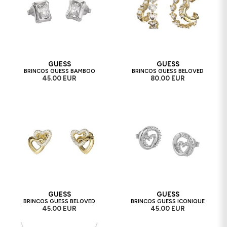
GUESS
GUESS
BRINCOS GUESS BAMBOO
BRINCOS GUESS BELOVED
45.00 EUR
80.00 EUR
GUESS
GUESS
BRINCOS GUESS BELOVED
BRINCOS GUESS ICONIQUE
45.00 EUR
45.00 EUR