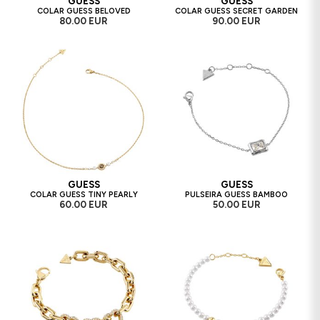
GUESS
GUESS
COLAR GUESS BELOVED
COLAR GUESS SECRET GARDEN
80.00 EUR
90.00 EUR
GUESS
GUESS
COLAR GUESS TINY PEARLY
PULSEIRA GUESS BAMBOO
60.00 EUR
50.00 EUR