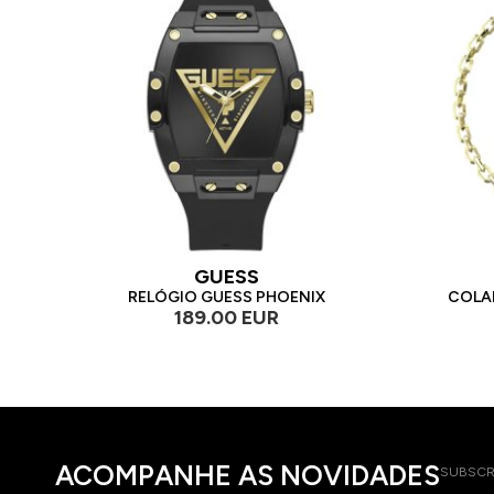
GUESS
RELÓGIO GUESS PHOENIX
COLA
189.00 EUR
ACOMPANHE AS NOVIDADES
SUBSCR