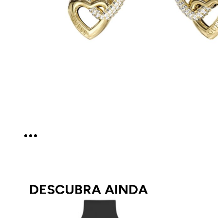
DESCUBRA AINDA