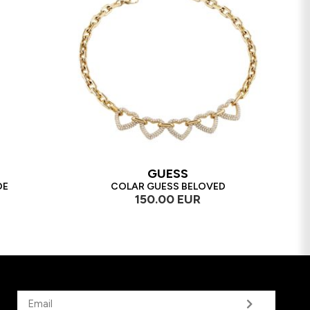
GUESS
DE
COLAR GUESS BELOVED
150.00 EUR