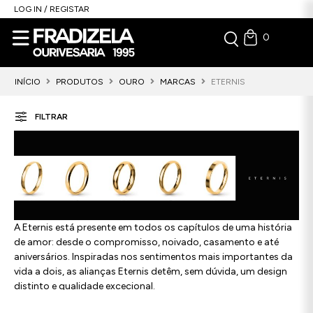
LOG IN / REGISTAR
0
INÍCIO
PRODUTOS
OURO
MARCAS
ETERNIS
FILTRAR
A Eternis está presente em todos os capítulos de uma história
de amor: desde o compromisso, noivado, casamento e até
aniversários. Inspiradas nos sentimentos mais importantes da
vida a dois, as alianças Eternis detêm, sem dúvida, um design
distinto e qualidade excecional.