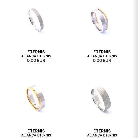
ETERNIS
ETERNIS
ALIANÇA ETERNIS
ALIANÇA ETERNIS
0.00 EUR
0.00 EUR
ETERNIS
ETERNIS
ALIANÇA ETERNIS
ALIANÇA ETERNIS