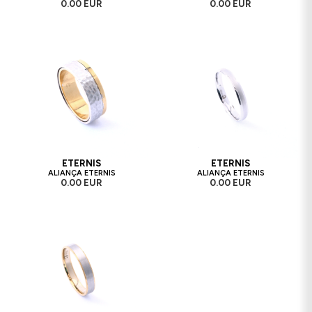
0.00 EUR
0.00 EUR
ETERNIS
ETERNIS
ALIANÇA ETERNIS
ALIANÇA ETERNIS
0.00 EUR
0.00 EUR