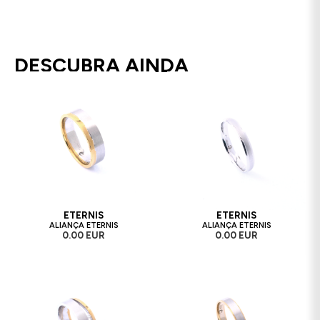
DESCUBRA AINDA
ETERNIS
ETERNIS
ALIANÇA ETERNIS
ALIANÇA ETERNIS
0.00 EUR
0.00 EUR