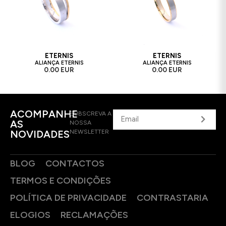
ETERNIS
ETERNIS
ALIANÇA ETERNIS
ALIANÇA ETERNIS
0.00 EUR
0.00 EUR
ACOMPANHE
SUBSCREVA A
AS
NOSSA
NOVIDADES
NEWSLETTER
BLOG
CONTACTOS
TERMOS E CONDIÇÕES
POLÍTICA DE PRIVACIDADE
CONTRASTARIA
ELOGIOS
RECLAMAÇÕES