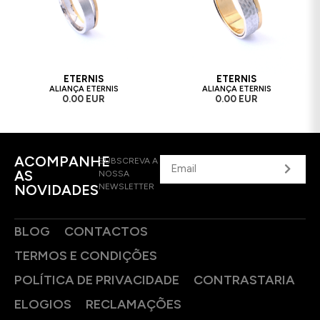
ETERNIS
ETERNIS
ALIANÇA ETERNIS
ALIANÇA ETERNIS
0.00 EUR
0.00 EUR
ACOMPANHE
SUBSCREVA A
AS
NOSSA
NOVIDADES
NEWSLETTER
BLOG
CONTACTOS
TERMOS E CONDIÇÕES
POLÍTICA DE PRIVACIDADE
CONTRASTARIA
ELOGIOS
RECLAMAÇÕES