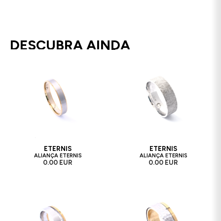
DESCUBRA AINDA
ETERNIS
ETERNIS
ALIANÇA ETERNIS
ALIANÇA ETERNIS
0.00 EUR
0.00 EUR