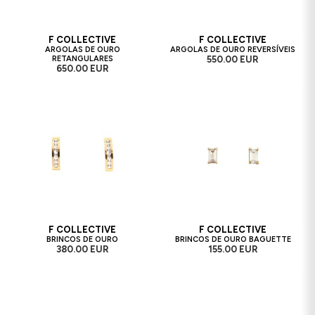
F COLLECTIVE
F COLLECTIVE
ARGOLAS DE OURO
ARGOLAS DE OURO REVERSÍVEIS
RETANGULARES
550.00 EUR
650.00 EUR
F COLLECTIVE
F COLLECTIVE
BRINCOS DE OURO
BRINCOS DE OURO BAGUETTE
380.00 EUR
155.00 EUR