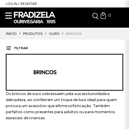
LOG IN / REGISTAR
0
INÍCIO
PRODUTOS
OURO
BRINCOS
FILTRAR
Os brincos de ouro sobressaem pela sua exclusividade e
delicadeza, ao conferirem um toque de luxo ideal para quem
procura um acessório que afirme sofisticação. Também
perfeitos como presentes para adultos ou para momentos
especiais de crianças.