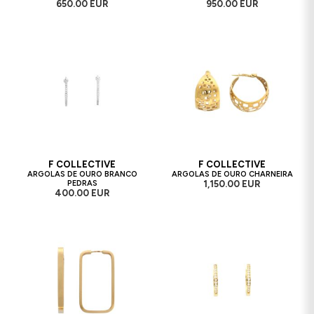
650.00 EUR
950.00 EUR
F COLLECTIVE
F COLLECTIVE
ARGOLAS DE OURO BRANCO
ARGOLAS DE OURO CHARNEIRA
PEDRAS
1,150.00 EUR
400.00 EUR