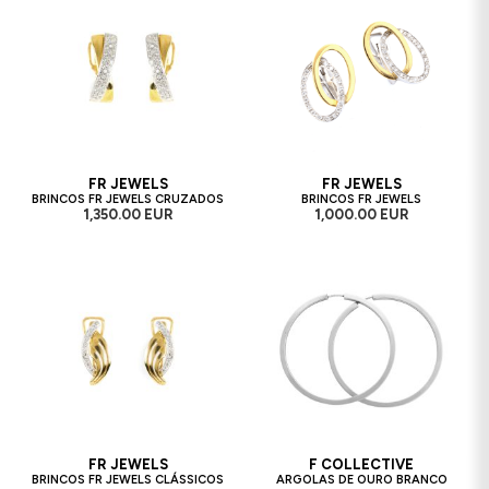
FR JEWELS
FR JEWELS
BRINCOS FR JEWELS CRUZADOS
BRINCOS FR JEWELS
1,350.00 EUR
1,000.00 EUR
FR JEWELS
F COLLECTIVE
BRINCOS FR JEWELS CLÁSSICOS
ARGOLAS DE OURO BRANCO