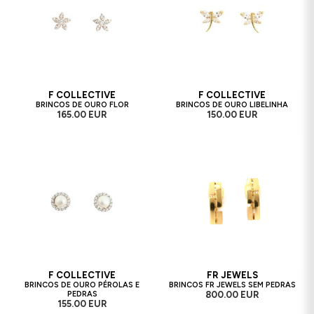
F COLLECTIVE
F COLLECTIVE
BRINCOS DE OURO FLOR
BRINCOS DE OURO LIBELINHA
165.00 EUR
150.00 EUR
F COLLECTIVE
FR JEWELS
BRINCOS DE OURO PÉROLAS E
BRINCOS FR JEWELS SEM PEDRAS
PEDRAS
800.00 EUR
155.00 EUR