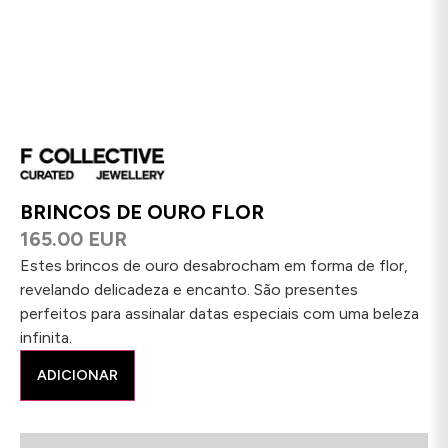
BRINCOS DE OURO FLOR
165.00 EUR
Estes brincos de ouro desabrocham em forma de flor,
revelando delicadeza e encanto. São presentes
perfeitos para assinalar datas especiais com uma beleza
infinita.
ADICIONAR