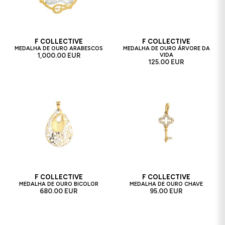
F COLLECTIVE
F COLLECTIVE
MEDALHA DE OURO ARABESCOS
MEDALHA DE OURO ÁRVORE DA
1,000.00 EUR
VIDA
125.00 EUR
F COLLECTIVE
F COLLECTIVE
MEDALHA DE OURO BICOLOR
MEDALHA DE OURO CHAVE
680.00 EUR
95.00 EUR