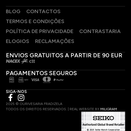
BLOG
CONTACTOS
TERMOS E CONDIÇÕES
POLÍTICA DE PRIVACIDADE
CONTRASTARIA
ELOGIOS
RECLAMAÇÕES
ENVIOS GRATUITOS A PARTIR DE 90 EUR
PAGAMENTOS SEGUROS
SIGA-NOS
2025 © OURIVESARIA FRADIZELA
TODOS OS DIREITOS RESERVADOS. | REAL WEBSITE BY
MILIGRAM