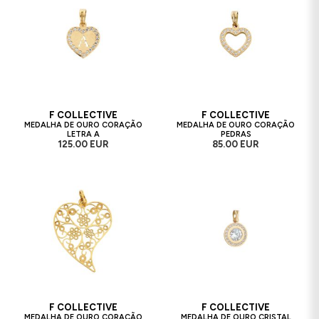
F COLLECTIVE
F COLLECTIVE
MEDALHA DE OURO CORAÇÃO
MEDALHA DE OURO CORAÇÃO
LETRA A
PEDRAS
125.00 EUR
85.00 EUR
F COLLECTIVE
F COLLECTIVE
MEDALHA DE OURO CORAÇÃO
MEDALHA DE OURO CRISTAL