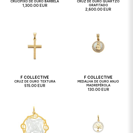
CRUCIFIXO DE OURO BARBELA
CRUZ DE OURO QUARTZO
1,300.00 EUR
GRAFITADO
2,600.00 EUR
F COLLECTIVE
F COLLECTIVE
CRUZ DE OURO TEXTURA
MEDALHA DE OURO ANJO
515.00 EUR
MADREPÉROLA
130.00 EUR