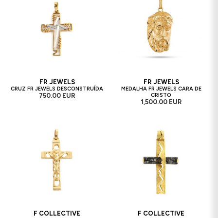
FR JEWELS
FR JEWELS
CRUZ FR JEWELS DESCONSTRUÍDA
MEDALHA FR JEWELS CARA DE
750.00 EUR
CRISTO
1,500.00 EUR
F COLLECTIVE
F COLLECTIVE