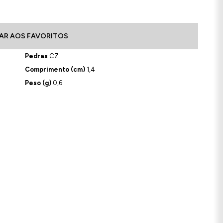
AR AOS FAVORITOS
Pedras
CZ
Comprimento (cm)
1,4
Peso (g)
0,6