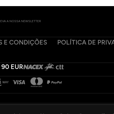
EVA A NOSSA NEWSLETTER
 E CONDIÇÕES
POLÍTICA DE PRIV
 90 EUR