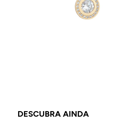
DESCUBRA AINDA