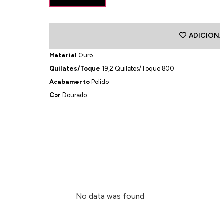
ADICION
Material
Ouro
Quilates/Toque
19,2 Quilates/Toque 800
Acabamento
Polido
Cor
Dourado
No data was found