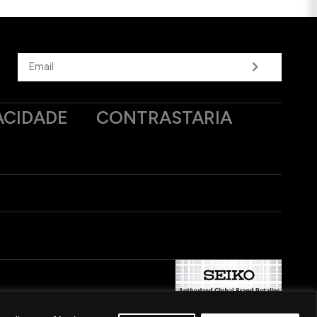
ACIDADE
CONTRASTARIA