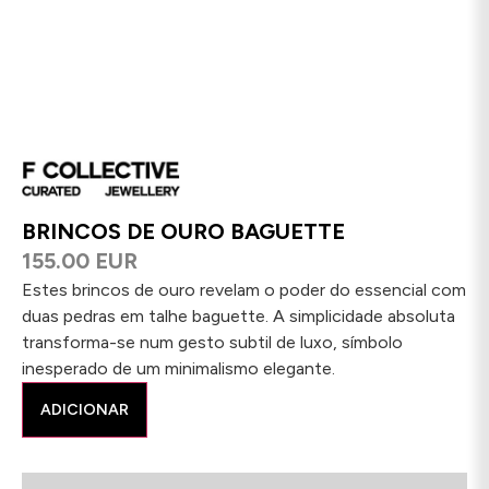
BRINCOS DE OURO BAGUETTE
155.00 EUR
Estes brincos de ouro revelam o poder do essencial com
duas pedras em talhe baguette. A simplicidade absoluta
transforma-se num gesto subtil de luxo, símbolo
inesperado de um minimalismo elegante.
ADICIONAR