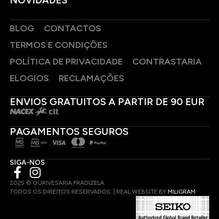
BLOG
CONTACTOS
TERMOS E CONDIÇÕES
POLÍTICA DE PRIVACIDADE
CONTRASTARIA
ELOGIOS
RECLAMAÇÕES
ENVIOS GRATUITOS A PARTIR DE 90 EUR
PAGAMENTOS SEGUROS
SIGA-NOS
2025 © OURIVESARIA FRADIZELA
TODOS OS DIREITOS RESERVADOS. | REAL WEBSITE BY
MILIGRAM