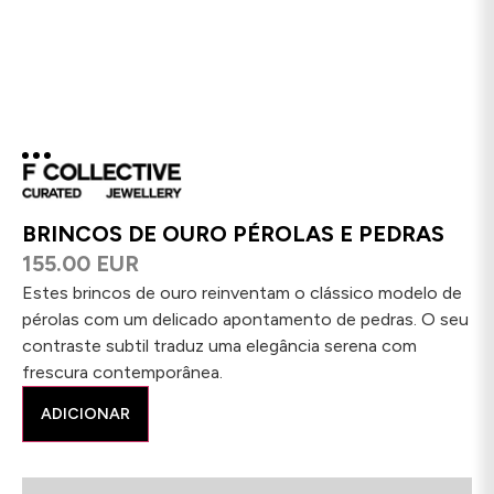
BRINCOS DE OURO PÉROLAS E PEDRAS
155.00 EUR
Estes brincos de ouro reinventam o clássico modelo de
pérolas com um delicado apontamento de pedras. O seu
contraste subtil traduz uma elegância serena com
frescura contemporânea.
ADICIONAR