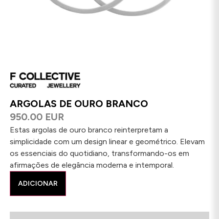
ARGOLAS DE OURO BRANCO
950.00 EUR
Estas argolas de ouro branco reinterpretam a
simplicidade com um design linear e geométrico. Elevam
os essenciais do quotidiano, transformando-os em
afirmações de elegância moderna e intemporal.
ADICIONAR