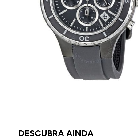
DESCUBRA AINDA