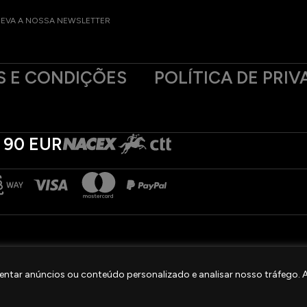
EVA A NOSSA NEWSLETTER
 E CONDIÇÕES
POLÍTICA DE PRIV
 90 EUR
ntar anúncios ou conteúdo personalizado e analisar nosso tráfego. Ao