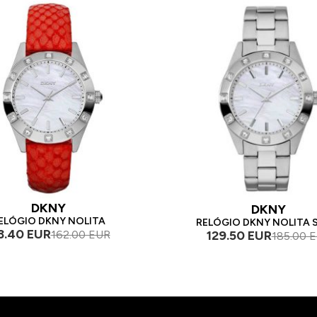
DKNY
DKNY
ELÓGIO DKNY NOLITA
RELÓGIO DKNY NOLITA 
3.40 EUR
129.50 EUR
162.00 EUR
185.00 