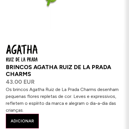
BRINCOS AGATHA RUIZ DE LA PRADA
CHARMS
43.00 EUR
Os brincos Agatha Ruiz de La Prada Charms desenham
pequenas flores repletas de cor. Leves e expressivos,
refletem o espírito da marca e alegram o dia-a-dia das
crianças.
ADICIONAR