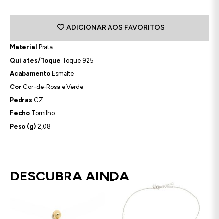
ADICIONAR AOS FAVORITOS
Material
Prata
Quilates/Toque
Toque 925
Acabamento
Esmalte
Cor
Cor-de-Rosa e Verde
Pedras
CZ
Fecho
Tornilho
Peso (g)
2,08
DESCUBRA AINDA