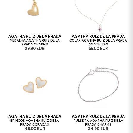
AGATHA RUIZ DE LA PRADA
AGATHA RUIZ DE LA PRADA
MEDALHA AGATHA RUIZ DE LA
COLAR AGATHA RUIZ DE LA PRADA
PRADA CHARMS
AGATHITAS
29.90 EUR
65.00 EUR
AGATHA RUIZ DE LA PRADA
AGATHA RUIZ DE LA PRADA
BRINCOS AGATHA RUIZ DE LA
PULSEIRA AGATHA RUIZ DE LA
PRADA CORAÇÃO
PRADA CHARMS
48.00 EUR
24.90 EUR