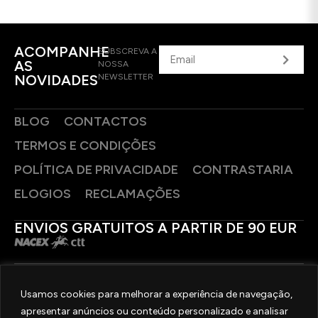
ACOMPANHE
SUBSCREVA A
AS
NOSSA
NOVIDADES
NEWSLETTER
BLOG
CONTACTOS
TERMOS E CONDIÇÕES
POLÍTICA DE PRIVACIDADE
CONTRASTARIA
ELOGIOS
RECLAMAÇÕES
ENVIOS GRATUITOS A PARTIR DE 90 EUR
PAGAMENTOS SEGUROS
Usamos cookies para melhorar a experiência de navegação,
apresentar anúncios ou conteúdo personalizado e analisar
SIGA-NOS