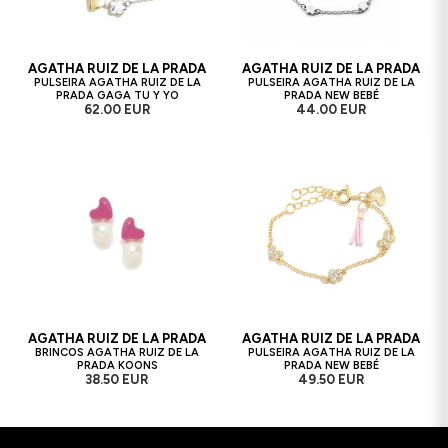
AGATHA RUIZ DE LA PRADA
AGATHA RUIZ DE LA PRADA
PULSEIRA AGATHA RUIZ DE LA
PULSEIRA AGATHA RUIZ DE LA
PRADA GAGA TU Y YO
PRADA NEW BEBÉ
62.00 EUR
44.00 EUR
AGATHA RUIZ DE LA PRADA
AGATHA RUIZ DE LA PRADA
BRINCOS AGATHA RUIZ DE LA
PULSEIRA AGATHA RUIZ DE LA
PRADA KOONS
PRADA NEW BEBÉ
38.50 EUR
49.50 EUR