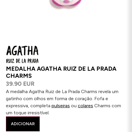
MEDALHA AGATHA RUIZ DE LA PRADA
CHARMS
39.90 EUR
A medalha Agatha Ruiz de La Prada Charms revela um
gatinho com olhos em forma de coração. Fofa e
expressiva, completa
pulseiras
ou
colares
Charms com
um toque irresistível.
ADICIONAR