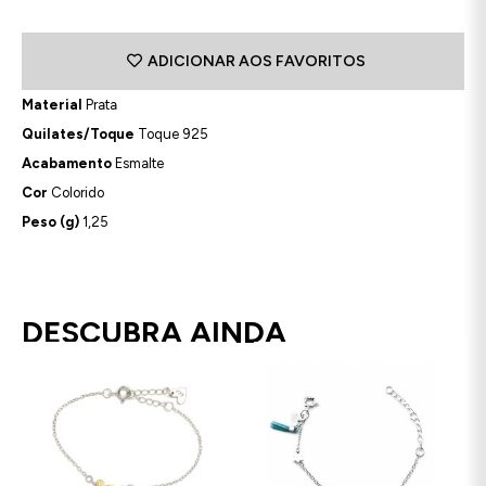
ADICIONAR AOS FAVORITOS
Material
Prata
Quilates/Toque
Toque 925
Acabamento
Esmalte
Cor
Colorido
Peso (g)
1,25
DESCUBRA AINDA