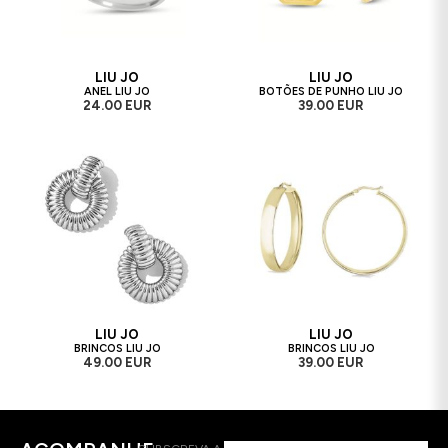
LIU JO
LIU JO
ANEL LIU JO
BOTÕES DE PUNHO LIU JO
24.00 EUR
39.00 EUR
LIU JO
LIU JO
BRINCOS LIU JO
BRINCOS LIU JO
49.00 EUR
39.00 EUR