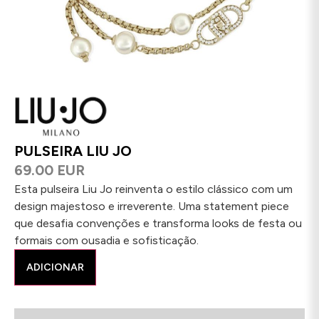
PULSEIRA LIU JO
69.00 EUR
Esta pulseira Liu Jo reinventa o estilo clássico com um
design majestoso e irreverente. Uma statement piece
que desafia convenções e transforma looks de festa ou
formais com ousadia e sofisticação.
ADICIONAR