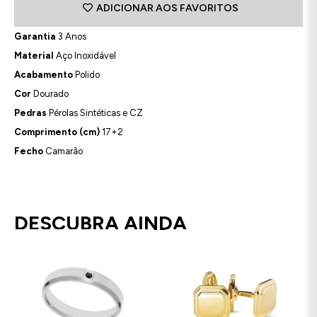
ADICIONAR AOS FAVORITOS
Garantia
3 Anos
Material
Aço Inoxidável
Acabamento
Polido
Cor
Dourado
Pedras
Pérolas Sintéticas e CZ
Comprimento (cm)
17+2
Fecho
Camarão
DESCUBRA AINDA