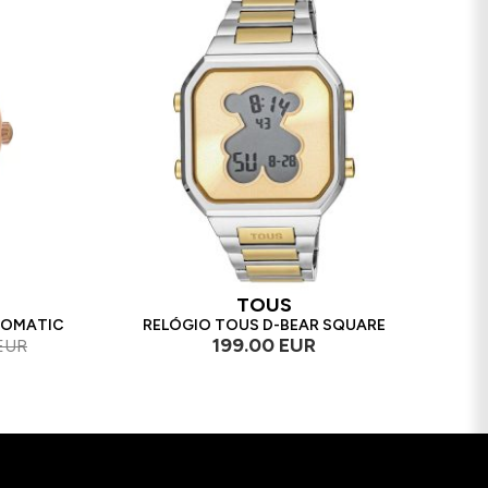
TOUS
TOMATIC
RELÓGIO TOUS D-BEAR SQUARE
199.00 EUR
EUR