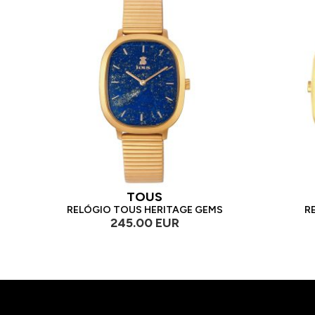
TOUS
RELÓGIO TOUS HERITAGE GEMS
R
245.00 EUR