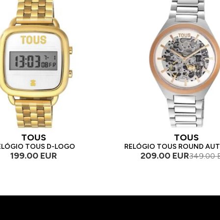
TOUS
TOUS
ELÓGIO TOUS D-LOGO
RELÓGIO TOUS ROUND AU
199.00 EUR
209.00 EUR
349.00 