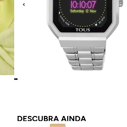
DESCUBRA AINDA