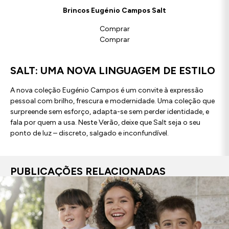
Brincos Eugénio Campos Salt
Comprar
Comprar
SALT: UMA NOVA LINGUAGEM DE ESTILO
A nova coleção Eugénio Campos é um convite à expressão
pessoal com brilho, frescura e modernidade. Uma coleção que
surpreende sem esforço, adapta-se sem perder identidade, e
fala por quem a usa. Neste Verão, deixe que Salt seja o seu
ponto de luz – discreto, salgado e inconfundível.
PUBLICAÇÕES RELACIONADAS