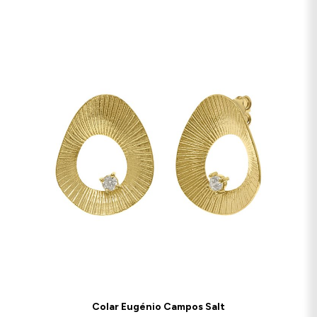
Colar Eugénio Campos Salt