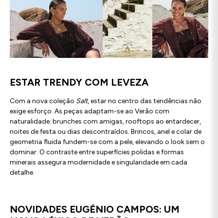
ESTAR TRENDY COM LEVEZA
Com a nova coleção
Salt
, estar no centro das tendências não
exige esforço. As peças adaptam-se ao Verão com
naturalidade: brunches com amigas, rooftops ao entardecer,
noites de festa ou dias descontraídos. Brincos, anel e colar de
geometria fluida fundem-se com a pele, elevando o look sem o
dominar. O contraste entre superfícies polidas e formas
minerais assegura modernidade e singularidade em cada
detalhe.
NOVIDADES EUGÉNIO CAMPOS: UM