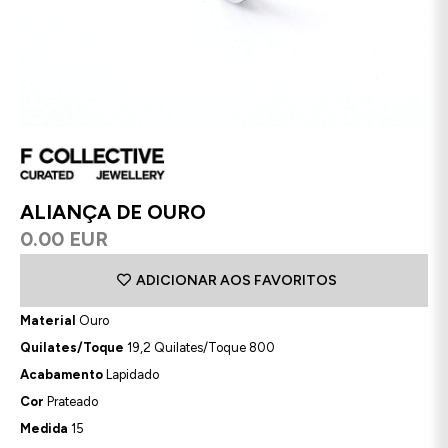
ALIANÇA DE OURO
0.00 EUR
ADICIONAR AOS FAVORITOS
Material
Ouro
Quilates/Toque
19,2 Quilates/Toque 800
Acabamento
Lapidado
Cor
Prateado
Medida
15