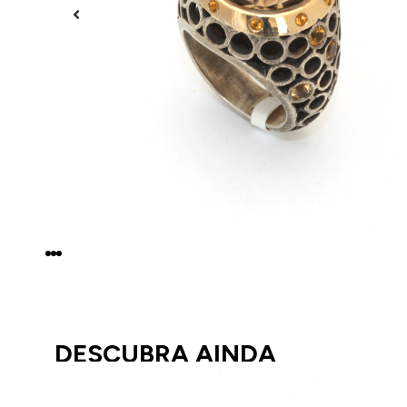
DESCUBRA AINDA