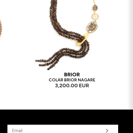
BRIOR
COLAR BRIOR NAGARE
3,200.00 EUR