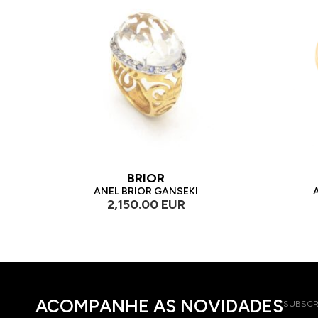
BRIOR
ANEL BRIOR GANSEKI
2,150.00 EUR
ACOMPANHE AS NOVIDADES
SUBSCR