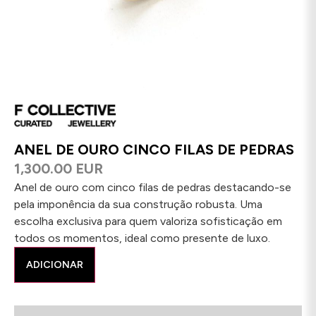
ANEL DE OURO CINCO FILAS DE PEDRAS
1,300.00 EUR
Anel de ouro com cinco filas de pedras destacando-se
pela imponência da sua construção robusta. Uma
escolha exclusiva para quem valoriza sofisticação em
todos os momentos, ideal como presente de luxo.
ADICIONAR