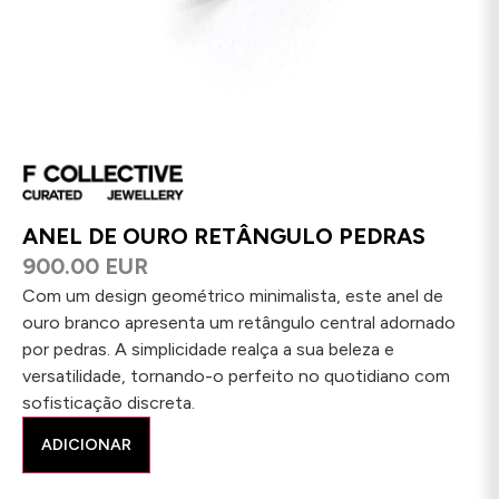
ANEL DE OURO RETÂNGULO PEDRAS
900.00 EUR
Com um design geométrico minimalista, este anel de
ouro branco apresenta um retângulo central adornado
por pedras. A simplicidade realça a sua beleza e
versatilidade, tornando-o perfeito no quotidiano com
sofisticação discreta.
ADICIONAR