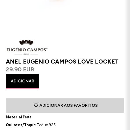
ANEL EUGÉNIO CAMPOS LOVE LOCKET
29.90 EUR
ADICIONAR
ADICIONAR AOS FAVORITOS
Material
Prata
Quilates/Toque
Toque 925