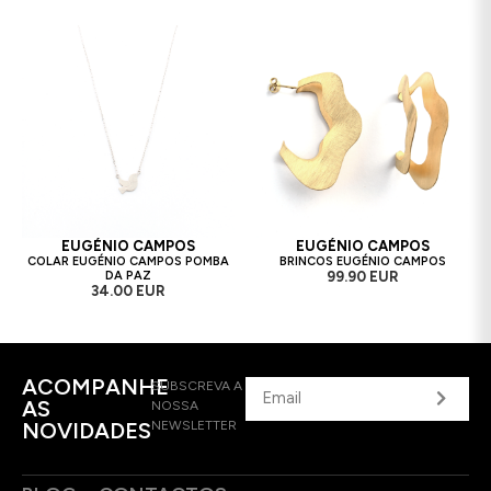
EUGÉNIO CAMPOS
EUGÉNIO CAMPOS
COLAR EUGÉNIO CAMPOS POMBA
BRINCOS EUGÉNIO CAMPOS
DA PAZ
99.90 EUR
34.00 EUR
ACOMPANHE
SUBSCREVA A
AS
NOSSA
NOVIDADES
NEWSLETTER