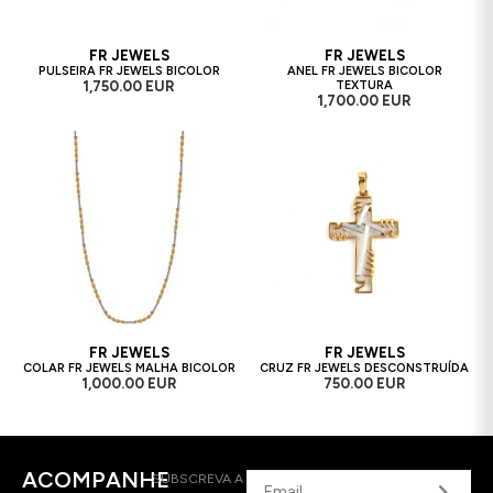
FR JEWELS
FR JEWELS
PULSEIRA FR JEWELS BICOLOR
ANEL FR JEWELS BICOLOR
1,750.00 EUR
TEXTURA
1,700.00 EUR
FR JEWELS
FR JEWELS
COLAR FR JEWELS MALHA BICOLOR
CRUZ FR JEWELS DESCONSTRUÍDA
1,000.00 EUR
750.00 EUR
ACOMPANHE
SUBSCREVA A