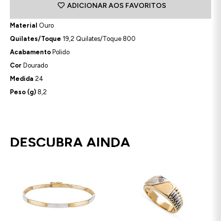
ADICIONAR AOS FAVORITOS
Material
Ouro
Quilates/Toque
19,2 Quilates/Toque 800
Acabamento
Polido
Cor
Dourado
Medida
24
Peso (g)
8,2
DESCUBRA AINDA