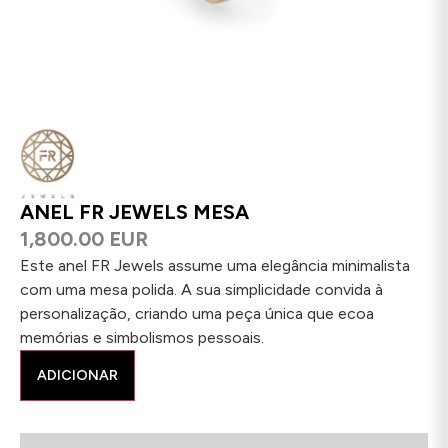
ANEL FR JEWELS MESA
1,800.00 EUR
Este anel FR Jewels assume uma elegância minimalista
com uma mesa polida. A sua simplicidade convida à
personalização, criando uma peça única que ecoa
memórias e simbolismos pessoais.
ADICIONAR