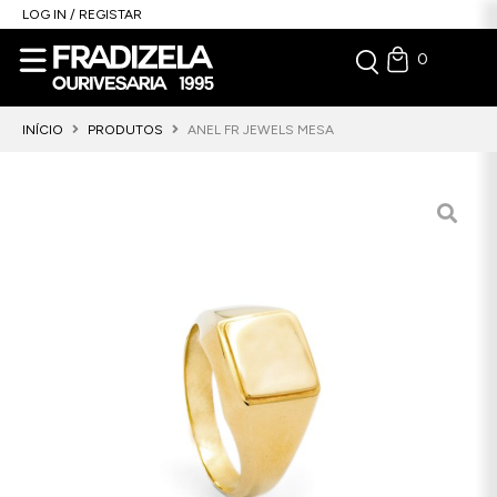
LOG IN / REGISTAR
0
INÍCIO
PRODUTOS
ANEL FR JEWELS MESA