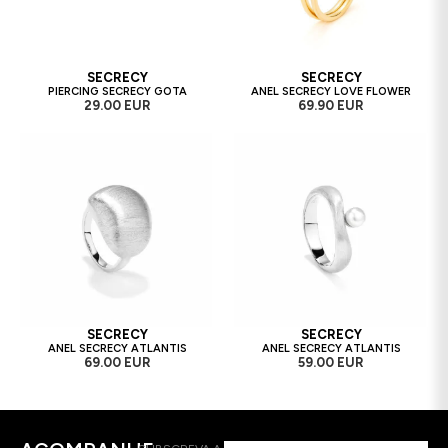
SECRECY
SECRECY
PIERCING SECRECY GOTA
ANEL SECRECY LOVE FLOWER
29.00 EUR
69.90 EUR
SECRECY
SECRECY
ANEL SECRECY ATLANTIS
ANEL SECRECY ATLANTIS
69.00 EUR
59.00 EUR