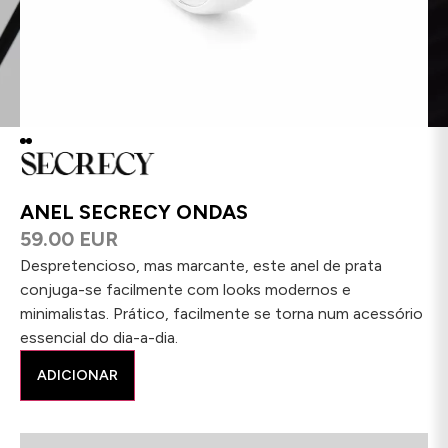
ANEL SECRECY ONDAS
59.00 EUR
Despretencioso, mas marcante, este anel de prata
conjuga-se facilmente com looks modernos e
minimalistas. Prático, facilmente se torna num acessório
essencial do dia-a-dia.
ADICIONAR