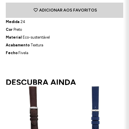
ADICIONAR AOS FAVORITOS
Medida
24
Cor
Preto
Material
Eco-sustentável
Acabamento
Textura
Fecho
Fivela
DESCUBRA AINDA