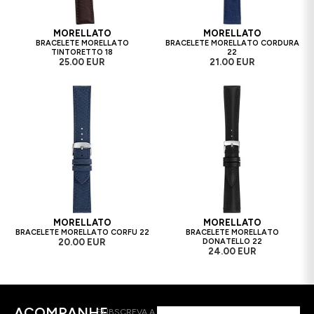
MORELLATO
MORELLATO
BRACELETE MORELLATO
BRACELETE MORELLATO CORDURA
TINTORETTO 18
22
25.00 EUR
21.00 EUR
MORELLATO
MORELLATO
BRACELETE MORELLATO CORFU 22
BRACELETE MORELLATO
20.00 EUR
DONATELLO 22
24.00 EUR
ACOMPANHE
SUBSCREVA A