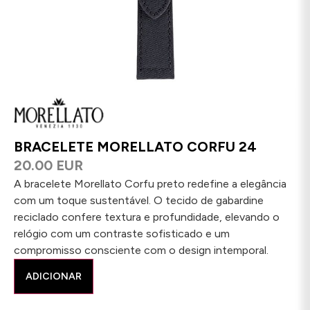
BRACELETE MORELLATO CORFU 24
20.00 EUR
A bracelete Morellato Corfu preto redefine a elegância
com um toque sustentável. O tecido de gabardine
reciclado confere textura e profundidade, elevando o
relógio com um contraste sofisticado e um
compromisso consciente com o design intemporal.
ADICIONAR