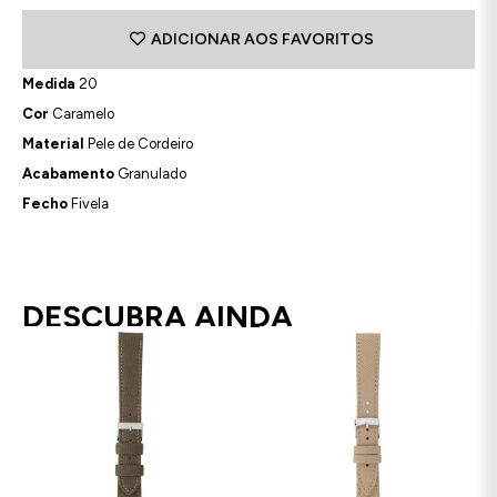
ADICIONAR AOS FAVORITOS
Medida
20
Cor
Caramelo
Material
Pele de Cordeiro
Acabamento
Granulado
Fecho
Fivela
DESCUBRA AINDA