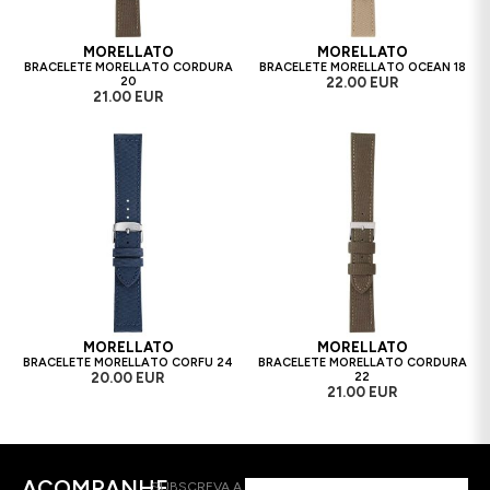
MORELLATO
MORELLATO
BRACELETE MORELLATO CORDURA
BRACELETE MORELLATO OCEAN 18
20
22.00 EUR
21.00 EUR
MORELLATO
MORELLATO
BRACELETE MORELLATO CORFU 24
BRACELETE MORELLATO CORDURA
20.00 EUR
22
21.00 EUR
ACOMPANHE
SUBSCREVA A