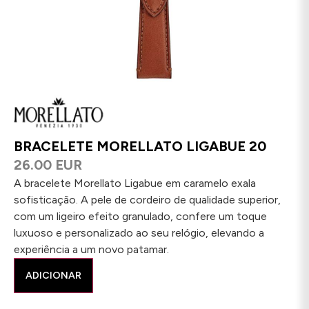
BRACELETE MORELLATO LIGABUE 20
26.00 EUR
A bracelete Morellato Ligabue em caramelo exala
sofisticação. A pele de cordeiro de qualidade superior,
com um ligeiro efeito granulado, confere um toque
luxuoso e personalizado ao seu relógio, elevando a
experiência a um novo patamar.
ADICIONAR