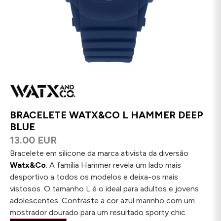
BRACELETE WATX&CO L HAMMER DEEP
BLUE
13.00 EUR
Bracelete em silicone da marca ativista da diversão
Watx&Co
. A família Hammer revela um lado mais
desportivo a todos os modelos e deixa-os mais
vistosos. O tamanho L é o ideal para adultos e jovens
adolescentes. Contraste a cor azul marinho com um
mostrador dourado para um resultado sporty chic.