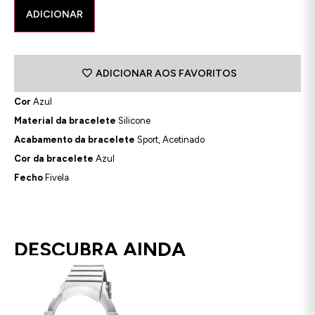
ADICIONAR
ADICIONAR AOS FAVORITOS
Cor
Azul
Material da bracelete
Silicone
Acabamento da bracelete
Sport, Acetinado
Cor da bracelete
Azul
Fecho
Fivela
DESCUBRA AINDA