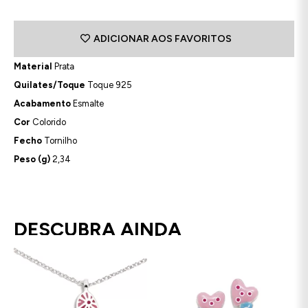
ADICIONAR AOS FAVORITOS
Material
Prata
Quilates/Toque
Toque 925
Acabamento
Esmalte
Cor
Colorido
Fecho
Tornilho
Peso (g)
2,34
DESCUBRA AINDA