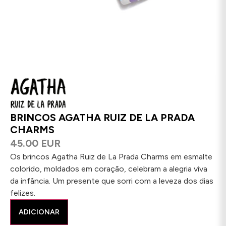
BRINCOS AGATHA RUIZ DE LA PRADA
CHARMS
45.00 EUR
Os brincos Agatha Ruiz de La Prada Charms em esmalte
colorido, moldados em coração, celebram a alegria viva
da infância. Um presente que sorri com a leveza dos dias
felizes.
ADICIONAR