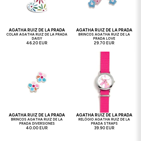
AGATHA RUIZ DE LA PRADA
AGATHA RUIZ DE LA PRADA
COLAR AGATHA RUIZ DE LA PRADA
BRINCOS AGATHA RUIZ DE LA
DAISY
PRADA LOVE
46.20 EUR
29.70 EUR
AGATHA RUIZ DE LA PRADA
AGATHA RUIZ DE LA PRADA
BRINCOS AGATHA RUIZ DE LA
RELÓGIO AGATHA RUIZ DE LA
PRADA DIVERSIONES
PRADA STRAPS
40.00 EUR
39.90 EUR