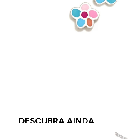
DESCUBRA AINDA