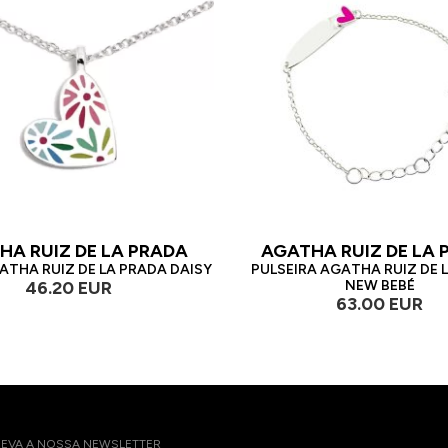
HA RUIZ DE LA PRADA
AGATHA RUIZ DE LA 
THA RUIZ DE LA PRADA DAISY
PULSEIRA AGATHA RUIZ DE 
46.20 EUR
NEW BEBÉ
63.00 EUR
EVA A NOSSA NEWSLETTER