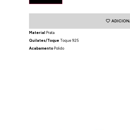
ADICION
Material
Prata
Quilates/Toque
Toque 925
Acabamento
Polido