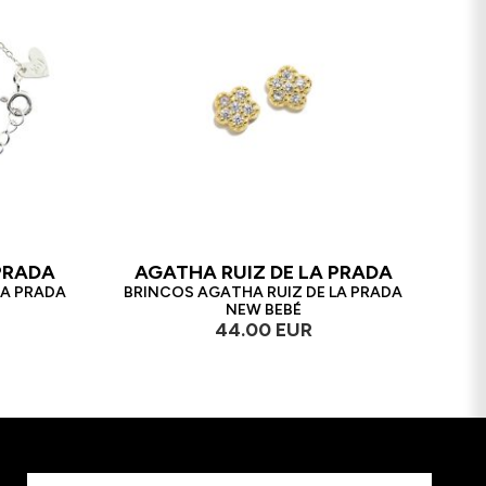
PRADA
AGATHA RUIZ DE LA PRADA
LA PRADA
BRINCOS AGATHA RUIZ DE LA PRADA
NEW BEBÉ
44.00 EUR