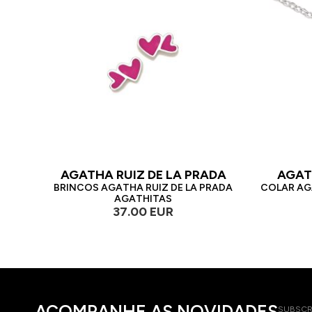
AGATHA RUIZ DE LA PRADA
AGAT
BRINCOS AGATHA RUIZ DE LA PRADA
COLAR AGA
AGATHITAS
37.00 EUR
ACOMPANHE AS NOVIDADES
SUBSCR