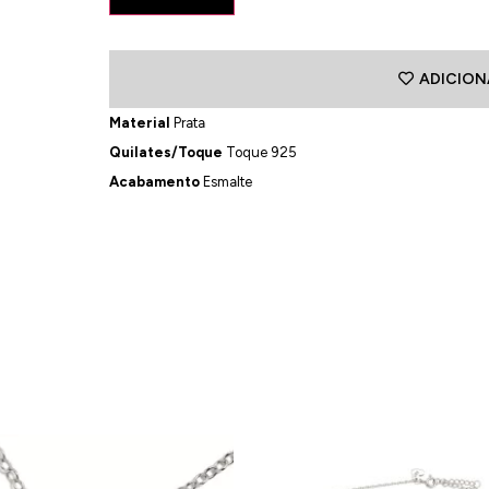
ADICION
Material
Prata
Quilates/Toque
Toque 925
Acabamento
Esmalte