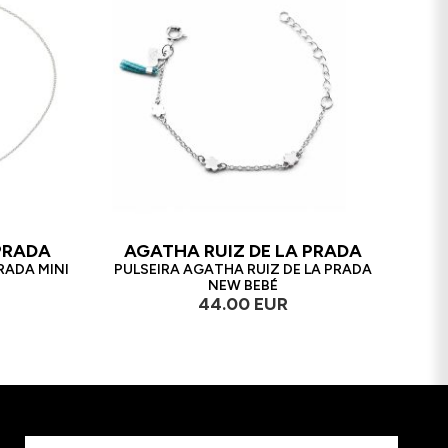
PRADA
AGATHA RUIZ DE LA PRADA
RADA MINI
PULSEIRA AGATHA RUIZ DE LA PRADA
NEW BEBÉ
44.00 EUR