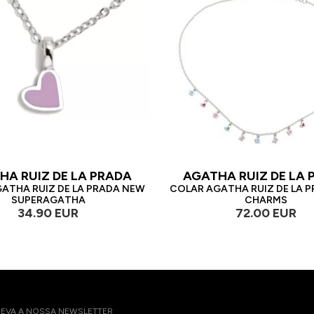
HA RUIZ DE LA PRADA
AGATHA RUIZ DE LA 
ATHA RUIZ DE LA PRADA NEW
COLAR AGATHA RUIZ DE LA P
SUPERAGATHA
CHARMS
34.90 EUR
72.00 EUR
EVA A NOSSA NEWSLETTER