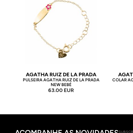
AGATHA RUIZ DE LA PRADA
AGAT
PULSEIRA AGATHA RUIZ DE LA PRADA
COLAR AG
NEW BEBÉ
63.00 EUR
ACOMPANHE AS NOVIDADES
SUBSCR