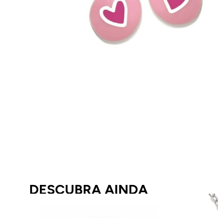
DESCUBRA AINDA