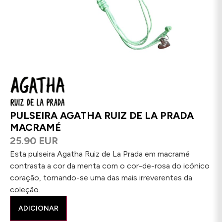
PULSEIRA AGATHA RUIZ DE LA PRADA
MACRAMÉ
25.90 EUR
Esta pulseira Agatha Ruiz de La Prada em macramé
contrasta a cor da menta com o cor-de-rosa do icónico
coração, tornando-se uma das mais irreverentes da
coleção.
ADICIONAR