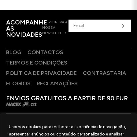
ACOMPANHE
SUBSCREVA A
AS
NOSSA
NOVIDADES
NEWSLETTER
BLOG
CONTACTOS
TERMOS E CONDIÇÕES
POLÍTICA DE PRIVACIDADE
CONTRASTARIA
ELOGIOS
RECLAMAÇÕES
ENVIOS GRATUITOS A PARTIR DE 90 EUR
PAGAMENTOS SEGUROS
Usamos cookies para melhorar a experiência de navegação,
apresentar anúncios ou conteúdo personalizado e analisar
SIGA-NOS