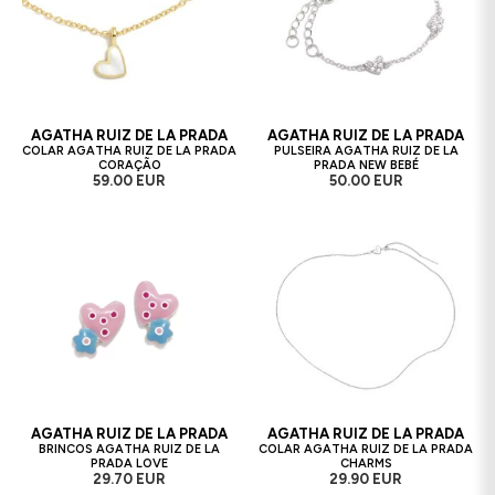
AGATHA RUIZ DE LA PRADA
AGATHA RUIZ DE LA PRADA
COLAR AGATHA RUIZ DE LA PRADA
PULSEIRA AGATHA RUIZ DE LA
CORAÇÃO
PRADA NEW BEBÉ
59.00 EUR
50.00 EUR
AGATHA RUIZ DE LA PRADA
AGATHA RUIZ DE LA PRADA
BRINCOS AGATHA RUIZ DE LA
COLAR AGATHA RUIZ DE LA PRADA
PRADA LOVE
CHARMS
29.70 EUR
29.90 EUR