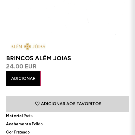
BRINCOS ALÉM JOIAS
24.00 EUR
ADICIONAR
ADICIONAR AOS FAVORITOS
Material
Prata
Acabamento
Polido
Cor
Prateado