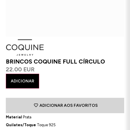
BRINCOS COQUINE FULL CÍRCULO
22.00 EUR
ADICIONAR
ADICIONAR AOS FAVORITOS
Material
Prata
Quilates/Toque
Toque 925