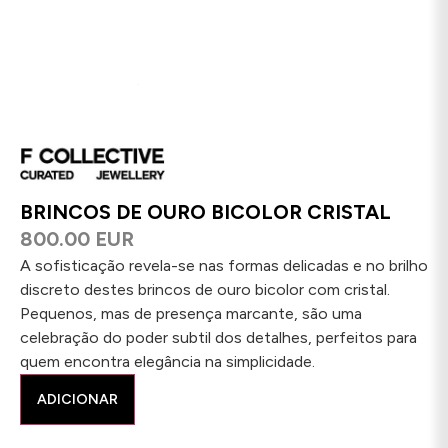
BRINCOS DE OURO BICOLOR CRISTAL
800.00 EUR
A sofisticação revela-se nas formas delicadas e no brilho
discreto destes brincos de ouro bicolor com cristal.
Pequenos, mas de presença marcante, são uma
celebração do poder subtil dos detalhes, perfeitos para
quem encontra elegância na simplicidade.
ADICIONAR