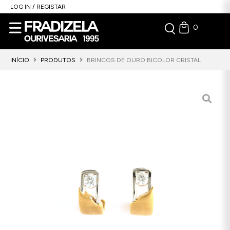
LOG IN / REGISTAR
0
INÍCIO
PRODUTOS
BRINCOS DE OURO BICOLOR CRISTAL