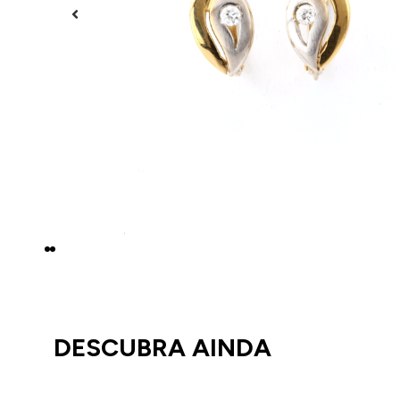
DESCUBRA AINDA