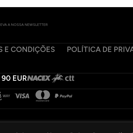
EVA A NOSSA NEWSLETTER
 E CONDIÇÕES
POLÍTICA DE PRIV
 90 EUR