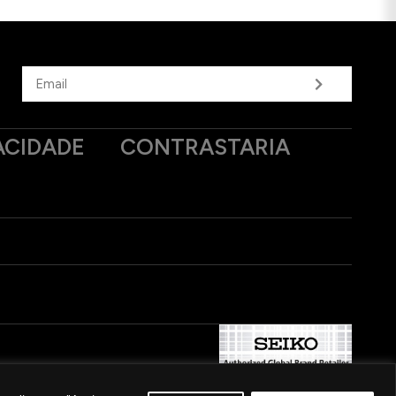
ACIDADE
CONTRASTARIA