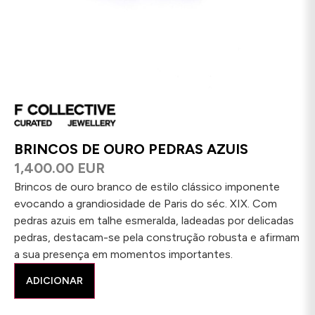
BRINCOS DE OURO PEDRAS AZUIS
1,400.00 EUR
Brincos de ouro branco de estilo clássico imponente
evocando a grandiosidade de Paris do séc. XIX. Com
pedras azuis em talhe esmeralda, ladeadas por delicadas
pedras, destacam-se pela construção robusta e afirmam
a sua presença em momentos importantes.
ADICIONAR