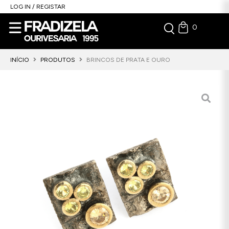
LOG IN / REGISTAR
0
INÍCIO
PRODUTOS
BRINCOS DE PRATA E OURO