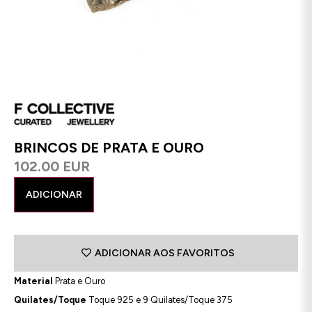
BRINCOS DE PRATA E OURO
102.00 EUR
ADICIONAR
ADICIONAR AOS FAVORITOS
Material
Prata e Ouro
Quilates/Toque
Toque 925 e 9 Quilates/Toque 375