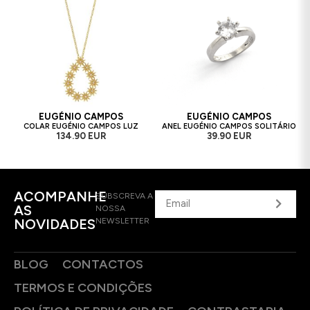
EUGÉNIO CAMPOS
EUGÉNIO CAMPOS
COLAR EUGÉNIO CAMPOS LUZ
ANEL EUGÉNIO CAMPOS SOLITÁRIO
134.90 EUR
39.90 EUR
ACOMPANHE
SUBSCREVA A
AS
NOSSA
NOVIDADES
NEWSLETTER
BLOG
CONTACTOS
TERMOS E CONDIÇÕES