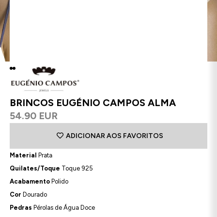
BRINCOS EUGÉNIO CAMPOS ALMA
54.90 EUR
ADICIONAR AOS FAVORITOS
Material
Prata
Quilates/Toque
Toque 925
Acabamento
Polido
Cor
Dourado
Pedras
Pérolas de Água Doce