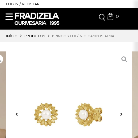
LOG IN / REGISTAR
0
INÍCIO
PRODUTOS
BRINCOS EUGÉNIO CAMPOS ALMA