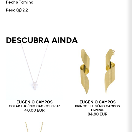
Fecho
Tornilho
Peso (g)
2,2
DESCUBRA AINDA
EUGÉNIO CAMPOS
EUGÉNIO CAMPOS
COLAR EUGÉNIO CAMPOS CRUZ
BRINCOS EUGÉNIO CAMPOS
40.00 EUR
ESPIRAL
84.90 EUR