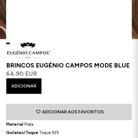
BRINCOS EUGÉNIO CAMPOS MODE BLUE
64.90 EUR
ADICIONAR
ADICIONAR AOS FAVORITOS
Material
Prata
Quilates/Toque
Toque 925