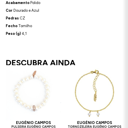
Acabamento
Polido
Cor
Dourado e Azul
Pedras
CZ
Fecho
Tornilho
Peso (g)
4,1
DESCUBRA AINDA
EUGÉNIO CAMPOS
EUGÉNIO CAMPOS
PULSEIRA EUGÉNIO CAMPOS
TORNOZELEIRA EUGÉNIO CAMPOS