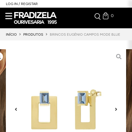
LOG IN / REGISTAR
0
INÍCIO
PRODUTOS
BRINCOS EUGÉNIO CAMPOS MODE BLUE