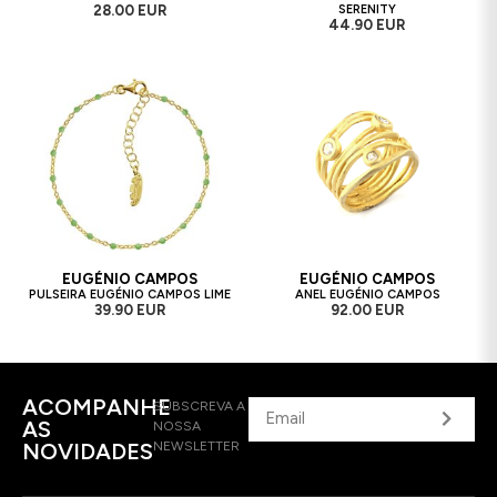
28.00 EUR
SERENITY
44.90 EUR
EUGÉNIO CAMPOS
EUGÉNIO CAMPOS
PULSEIRA EUGÉNIO CAMPOS LIME
ANEL EUGÉNIO CAMPOS
39.90 EUR
92.00 EUR
ACOMPANHE
SUBSCREVA A
AS
NOSSA
NOVIDADES
NEWSLETTER