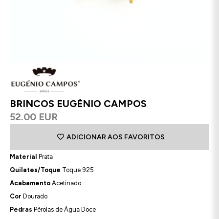
BRINCOS EUGÉNIO CAMPOS
52.00 EUR
ADICIONAR AOS FAVORITOS
Material
Prata
Quilates/Toque
Toque 925
Acabamento
Acetinado
Cor
Dourado
Pedras
Pérolas de Água Doce