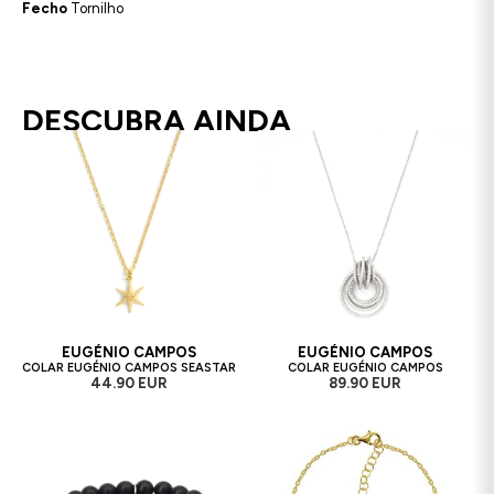
Fecho
Tornilho
DESCUBRA AINDA
EUGÉNIO CAMPOS
EUGÉNIO CAMPOS
COLAR EUGÉNIO CAMPOS SEASTAR
COLAR EUGÉNIO CAMPOS
44.90 EUR
89.90 EUR