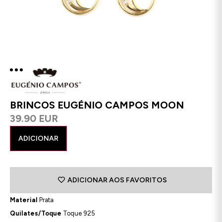
BRINCOS EUGÉNIO CAMPOS MOON
39.90 EUR
ADICIONAR
ADICIONAR AOS FAVORITOS
Material
Prata
Quilates/Toque
Toque 925