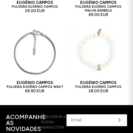
EUGÉNIO CAMPOS
EUGÉNIO CAMPOS
PULSEIRA EUGÉNIO CAMPOS
PULSEIRA EUGÉNIO CAMPOS
29.00 EUR
MALHA BARBELA
69.00 EUR
EUGÉNIO CAMPOS
EUGÉNIO CAMPOS
PULSEIRA EUGÉNIO CAMPOS WEAT
PULSEIRA EUGÉNIO CAMPOS
69.90 EUR
28.00 EUR
ACOMPANHE
SUBSCREVA A
AS
NOSSA
NOVIDADES
NEWSLETTER