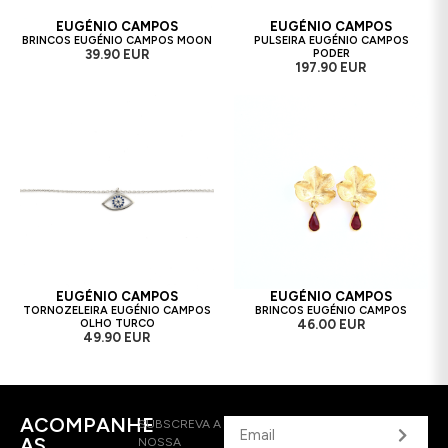
EUGÉNIO CAMPOS
EUGÉNIO CAMPOS
BRINCOS EUGÉNIO CAMPOS MOON
PULSEIRA EUGÉNIO CAMPOS
39.90 EUR
PODER
197.90 EUR
EUGÉNIO CAMPOS
EUGÉNIO CAMPOS
TORNOZELEIRA EUGÉNIO CAMPOS
BRINCOS EUGÉNIO CAMPOS
OLHO TURCO
46.00 EUR
49.90 EUR
ACOMPANHE
SUBSCREVA A
AS
NOSSA