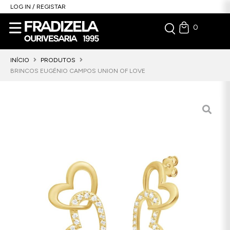
LOG IN / REGISTAR
0
INÍCIO
PRODUTOS
BRINCOS EUGÉNIO CAMPOS UNION OF LOVE