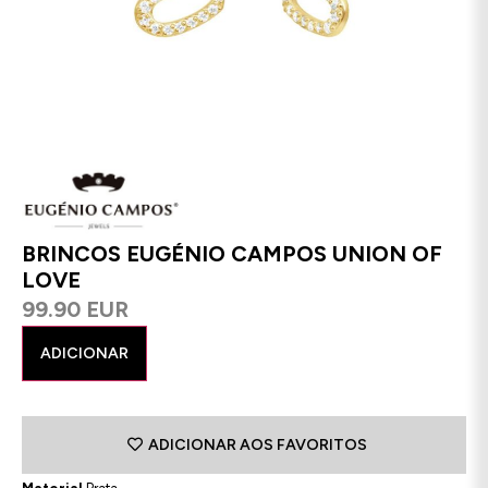
BRINCOS EUGÉNIO CAMPOS UNION OF
LOVE
99.90 EUR
ADICIONAR
ADICIONAR AOS FAVORITOS