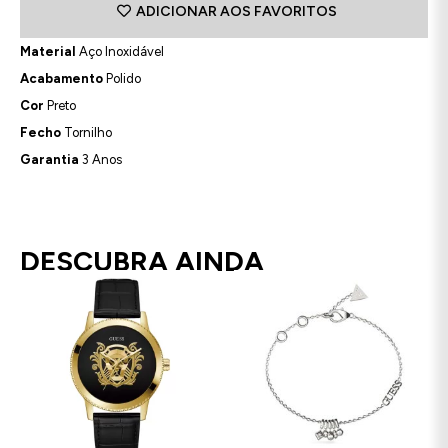
ADICIONAR AOS FAVORITOS
Material
Aço Inoxidável
Acabamento
Polido
Cor
Preto
Fecho
Tornilho
Garantia
3 Anos
DESCUBRA AINDA