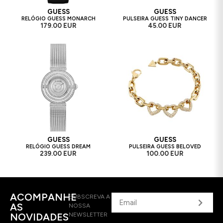
GUESS
GUESS
RELÓGIO GUESS MONARCH
PULSEIRA GUESS TINY DANCER
179.00 EUR
45.00 EUR
GUESS
GUESS
RELÓGIO GUESS DREAM
PULSEIRA GUESS BELOVED
239.00 EUR
100.00 EUR
ACOMPANHE
SUBSCREVA A
AS
NOSSA
NOVIDADES
NEWSLETTER