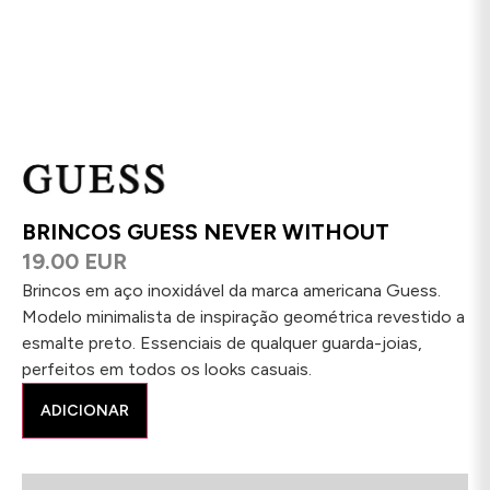
BRINCOS GUESS NEVER WITHOUT
19.00 EUR
Brincos em aço inoxidável da marca americana Guess.
Modelo minimalista de inspiração geométrica revestido a
esmalte preto. Essenciais de qualquer guarda-joias,
perfeitos em todos os looks casuais.
ADICIONAR