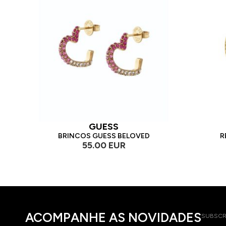
GUESS
BRINCOS GUESS BELOVED
R
55.00 EUR
ACOMPANHE AS NOVIDADES
SUBSCR