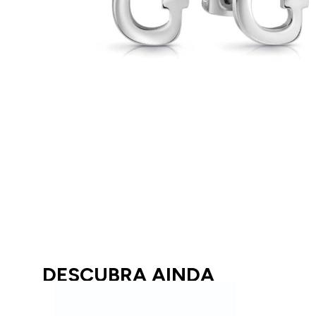
DESCUBRA AINDA