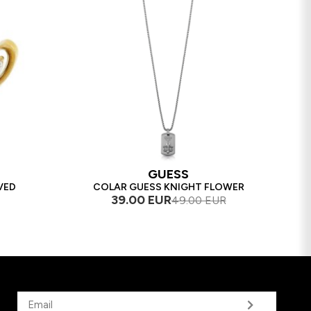
GUESS
VED
COLAR GUESS KNIGHT FLOWER
39.00 EUR
49.00 EUR