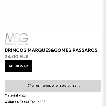
BRINCOS MARQUES&GOMES PÁSSAROS
24.00 EUR
ADICIONAR
ADICIONAR AOS FAVORITOS
Material
Prata
Quilates/Toque
Toque 925