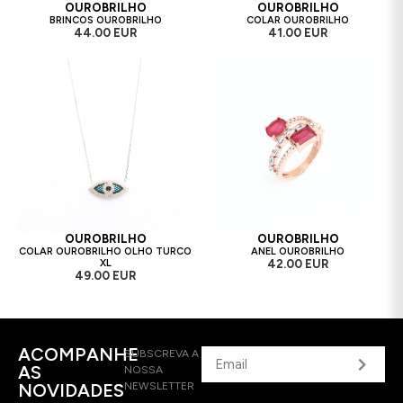
OUROBRILHO
OUROBRILHO
BRINCOS OUROBRILHO
COLAR OUROBRILHO
44.00 EUR
41.00 EUR
OUROBRILHO
OUROBRILHO
COLAR OUROBRILHO OLHO TURCO
ANEL OUROBRILHO
XL
42.00 EUR
49.00 EUR
ACOMPANHE
SUBSCREVA A
AS
NOSSA
NOVIDADES
NEWSLETTER