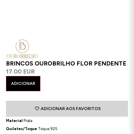
BRINCOS OUROBRILHO FLOR PENDENTE
17.00 EUR
ADICIONAR
ADICIONAR AOS FAVORITOS
Material
Prata
Quilates/Toque
Toque 925